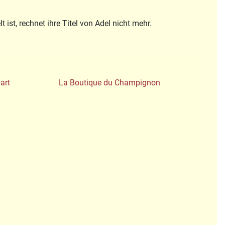
st, rechnet ihre Titel von Adel nicht mehr.
art
La Boutique du Champignon