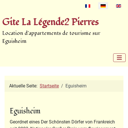
Select your language
Gite La Légende2 Pierres
Location d'appartements de tourisme sur
Eguisheim
Aktuelle Seite:
Startseite
Eguisheim
Eguisheim
Geordnet eines Der Schönsten Dörfer von Frankreich