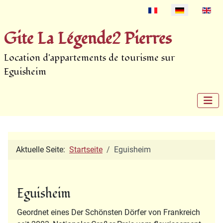
Select your language
Gite La Légende2 Pierres
Location d'appartements de tourisme sur
Eguisheim
Aktuelle Seite:
Startseite
Eguisheim
Eguisheim
Geordnet eines Der Schönsten Dörfer von Frankreich