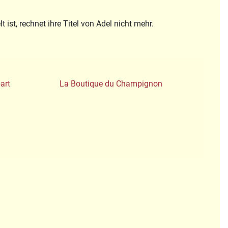
st, rechnet ihre Titel von Adel nicht mehr.
art
La Boutique du Champignon