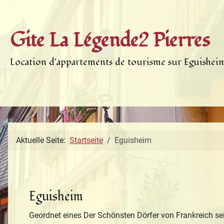
Gite La Légende2 Pierres
Location d'appartements de tourisme sur Eguishei
Aktuelle Seite:
Startseite
Eguisheim
Eguisheim
Geordnet eines Der Schönsten Dörfer von Frankreich se